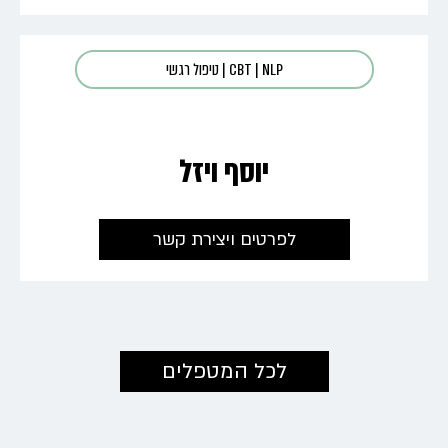
NLP
|
CBT
|
טיפול רגשי
יוסף ויזל
לפרטים ויצירת קשר
←
לכל המטפלים