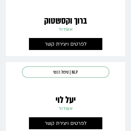
ברוך וקסשטוק
אשדוד
לפרטים ויצירת קשר
NLP
|
טיפול רגשי
יעל לוי
אשדוד
לפרטים ויצירת קשר