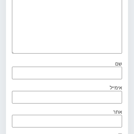
שם
אימייל
אתר