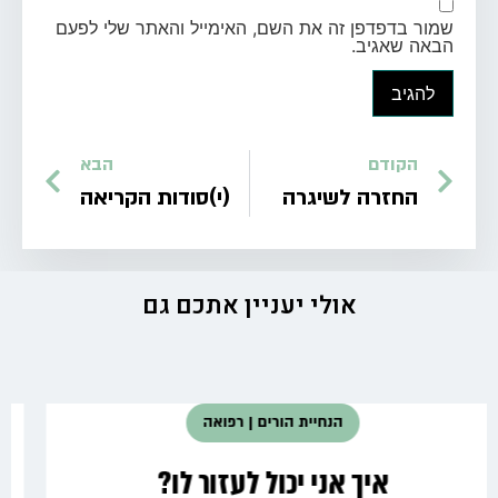
שמור בדפדפן זה את השם, האימייל והאתר שלי לפעם
הבאה שאגיב.
הקודם
הבא
החזרה לשיגרה
(י)סודות הקריאה
אולי יעניין אתכם גם
רפואה
ציפורן חודרנית