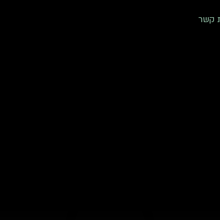
ת קשר