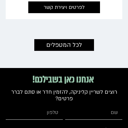
לפרטים ויצירת קשר
←
לכל המטפלים
אנחנו כאן בשבילכם!
רוצים לשריין קליניקה, להזמין חדר או סתם לברר
פרטים?