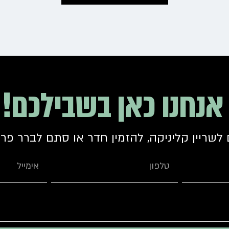
אנחנו כאן בשבילכם!
 לשריין קליניקה, להזמין חדר או סתם לברר פר