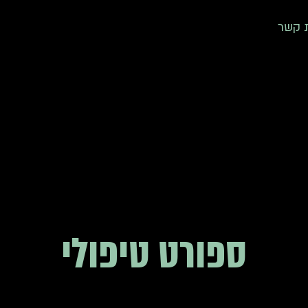
ת קשר
ספורט טיפולי