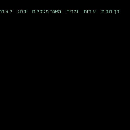
דף הבית
אודות
גלריה
מאגר מטפלים
בלוג
ליציר