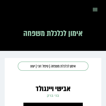
אימון לכלכלת משפחה
אימון לכלכלת משפחה
|
טיפול זוגי
|
יעוץ
אבישי ויינגולד
בני ברק