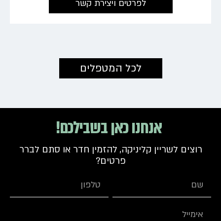
לפרטים ויצירת קשר
←
לכל המטפלים
אנחנו כאן בשבילכם!
רוצים לשריין קליניקה, להזמין חדר או סתם לברר
פרטים?